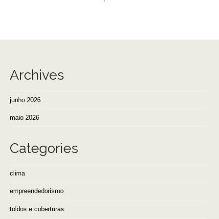
Archives
junho 2026
maio 2026
Categories
clima
empreendedorismo
toldos e coberturas