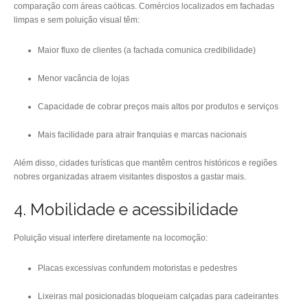
comparação com áreas caóticas. Comércios localizados em fachadas
limpas e sem poluição visual têm:
Maior fluxo de clientes (a fachada comunica credibilidade)
Menor vacância de lojas
Capacidade de cobrar preços mais altos por produtos e serviços
Mais facilidade para atrair franquias e marcas nacionais
Além disso, cidades turísticas que mantêm centros históricos e regiões
nobres organizadas atraem visitantes dispostos a gastar mais.
4. Mobilidade e acessibilidade
Poluição visual interfere diretamente na locomoção:
Placas excessivas confundem motoristas e pedestres
Lixeiras mal posicionadas bloqueiam calçadas para cadeirantes