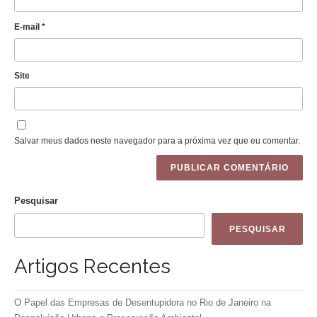
E-mail
*
Site
Salvar meus dados neste navegador para a próxima vez que eu comentar.
Pesquisar
PESQUISAR
Artigos Recentes
O Papel das Empresas de Desentupidora no Rio de Janeiro na