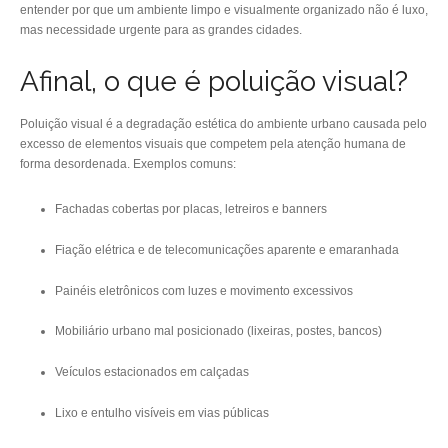
entender por que um ambiente limpo e visualmente organizado não é luxo,
mas necessidade urgente para as grandes cidades.
Afinal, o que é poluição visual?
Poluição visual é a degradação estética do ambiente urbano causada pelo
excesso de elementos visuais que competem pela atenção humana de
forma desordenada. Exemplos comuns:
Fachadas cobertas por placas, letreiros e banners
Fiação elétrica e de telecomunicações aparente e emaranhada
Painéis eletrônicos com luzes e movimento excessivos
Mobiliário urbano mal posicionado (lixeiras, postes, bancos)
Veículos estacionados em calçadas
Lixo e entulho visíveis em vias públicas