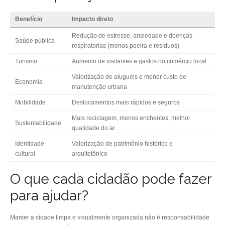
Benefício
Impacto direto
Redução de estresse, ansiedade e doenças
Saúde pública
respiratórias (menos poeira e resíduos)
Turismo
Aumento de visitantes e gastos no comércio local
Valorização de aluguéis e menor custo de
Economia
manutenção urbana
Mobilidade
Deslocamentos mais rápidos e seguros
Mais reciclagem, menos enchentes, melhor
Sustentabilidade
qualidade do ar
Identidade
Valorização de patrimônio histórico e
cultural
arquitetônico
O que cada cidadão pode fazer
para ajudar?
Manter a cidade limpa e visualmente organizada não é responsabilidade