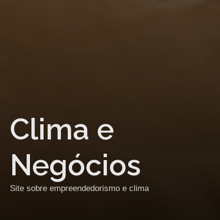
Clima e
Negócios
Site sobre empreendedorismo e clima