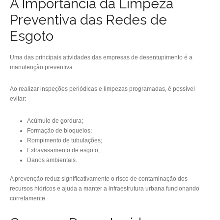
A Importância da Limpeza
Preventiva das Redes de
Esgoto
Uma das principais atividades das empresas de desentupimento é a
manutenção preventiva.
Ao realizar inspeções periódicas e limpezas programadas, é possível
evitar:
Acúmulo de gordura;
Formação de bloqueios;
Rompimento de tubulações;
Extravasamento de esgoto;
Danos ambientais.
A prevenção reduz significativamente o risco de contaminação dos
recursos hídricos e ajuda a manter a infraestrutura urbana funcionando
corretamente.