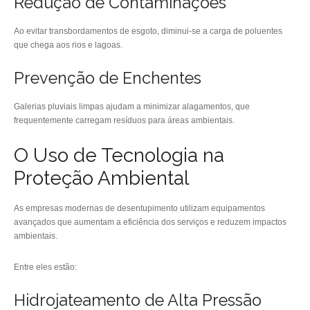
Redução de Contaminações
Ao evitar transbordamentos de esgoto, diminui-se a carga de poluentes
que chega aos rios e lagoas.
Prevenção de Enchentes
Galerias pluviais limpas ajudam a minimizar alagamentos, que
frequentemente carregam resíduos para áreas ambientais.
O Uso de Tecnologia na
Proteção Ambiental
As empresas modernas de desentupimento utilizam equipamentos
avançados que aumentam a eficiência dos serviços e reduzem impactos
ambientais.
Entre eles estão:
Hidrojateamento de Alta Pressão