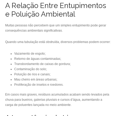
A Relação Entre Entupimentos
e Poluição Ambiental
Muitas pessoas não percebem que um simples entupimento pode gerar
consequências ambientais significativas.
Quando uma tubulação está obstruída, diversos problemas podem ocorrer:
Vazamento de esgoto;
Retorno de águas contaminadas;
Transbordamento de caixas de gordura;
Contaminação do solo;
Poluição de rios e canais;
Mau cheiro em áreas urbanas;
Proliferação de insetos e roedores.
Em casos mais graves, resíduos acumulados acabam sendo levados pela
chuva para bueiros, galerias pluviais e cursos d’água, aumentando a
carga de poluentes lançada no meio ambiente.