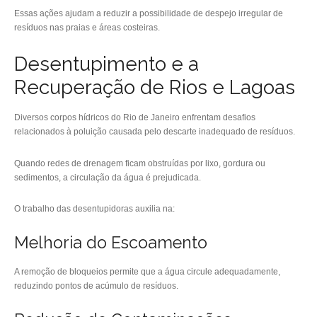
Essas ações ajudam a reduzir a possibilidade de despejo irregular de
resíduos nas praias e áreas costeiras.
Desentupimento e a
Recuperação de Rios e Lagoas
Diversos corpos hídricos do Rio de Janeiro enfrentam desafios
relacionados à poluição causada pelo descarte inadequado de resíduos.
Quando redes de drenagem ficam obstruídas por lixo, gordura ou
sedimentos, a circulação da água é prejudicada.
O trabalho das desentupidoras auxilia na:
Melhoria do Escoamento
A remoção de bloqueios permite que a água circule adequadamente,
reduzindo pontos de acúmulo de resíduos.