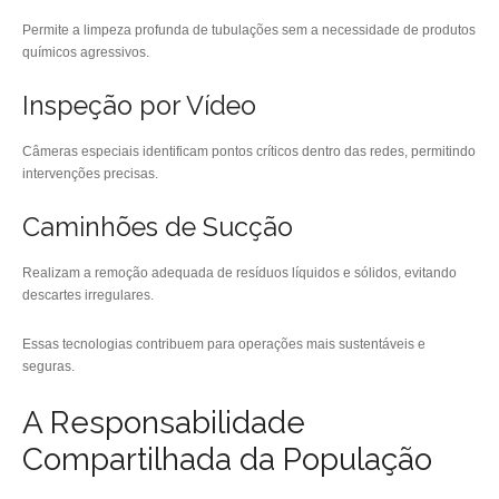
Permite a limpeza profunda de tubulações sem a necessidade de produtos
químicos agressivos.
Inspeção por Vídeo
Câmeras especiais identificam pontos críticos dentro das redes, permitindo
intervenções precisas.
Caminhões de Sucção
Realizam a remoção adequada de resíduos líquidos e sólidos, evitando
descartes irregulares.
Essas tecnologias contribuem para operações mais sustentáveis e
seguras.
A Responsabilidade
Compartilhada da População